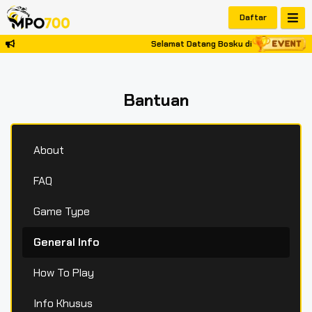
Daftar
Selamat Datang Bosku di Situs Judi Onl
Bantuan
About
FAQ
Game Type
General Info
How To Play
Info Khusus