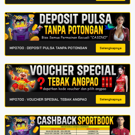
MPO700 : DEPOSIT PULSA TANPA POTONGAN
Selengkapnya
MPO700 : VOUCHER SPESIAL TEBAK ANGPAO
Selengkapnya